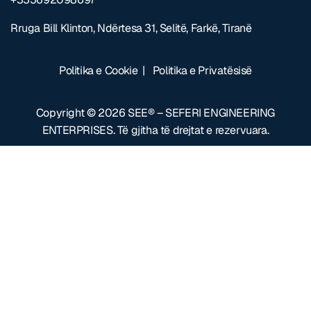
Rruga Bill Klinton, Ndërtesa 31, Selitë, Farkë, Tiranë
Politika e Cookie
|
Politika e Privatësisë
Copyright © 2026
SEE® – SEFERI ENGINEERING
ENTERPRISES
.
Të gjitha të drejtat e rezervuara.