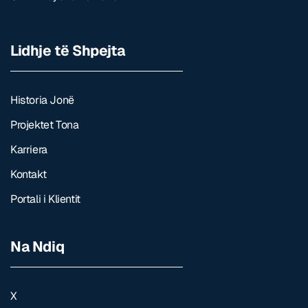
Lidhje të Shpejta
Historia Jonë
Projektet Tona
Karriera
Kontakt
Portali i Klientit
Na Ndiq
X